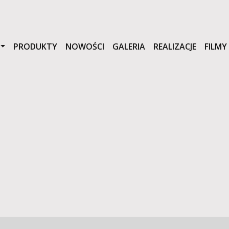
PRODUKTY
NOWOŚCI
GALERIA
REALIZACJE
FILMY