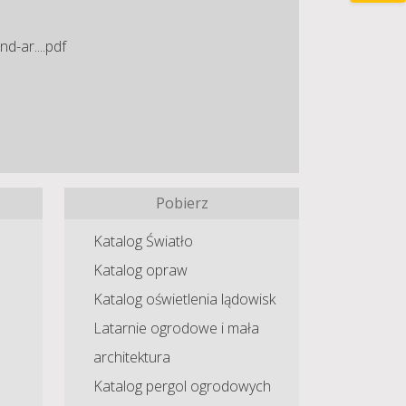
-ar....pdf
Pobierz
Katalog Światło
Katalog opraw
Katalog oświetlenia lądowisk
Latarnie ogrodowe i mała
architektura
Katalog pergol ogrodowych