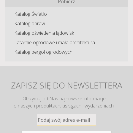
Pobierz
Katalog Światło
Katalog opraw
Katalog oświetlenia lądowisk
Latarnie ogrodowe i mała architektura
Katalog pergol ogrodowych
ZAPISZ SIĘ DO NEWSLETTERA
Otrzymuj od Nas najnowsze informacje
o naszych produktach, usługach i wydarzeniach.