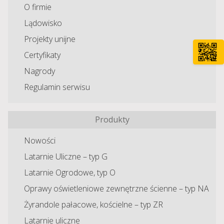
O firmie
Lądowisko
Projekty unijne
Certyfikaty
Nagrody
Regulamin serwisu
Produkty
Nowości
Latarnie Uliczne – typ G
Latarnie Ogrodowe, typ O
Oprawy oświetleniowe zewnętrzne ścienne – typ NA
Żyrandole pałacowe, kościelne – typ ZR
Latarnie uliczne