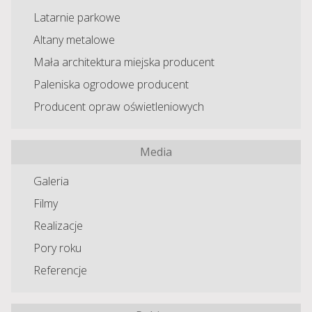
Latarnie parkowe
Altany metalowe
Mała architektura miejska producent
Paleniska ogrodowe producent
Producent opraw oświetleniowych
Media
Galeria
Filmy
Realizacje
Pory roku
Referencje