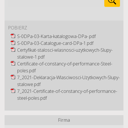
POBIERZ
S-0DPa-03-Karta-katalogowa-DPa-.pdf
S-0DPa-03-Catalogue-card-DPa-1.pdf
Certyfikat-stalosci-wlasnosci-uzytkowych-Slupy-
stalowe-1.pdf
Certificate-of-constancy-of-performance-Steel-
poles.pdf
7_2021-Deklaracja-Wlasciwosci-Uzytkowych-Slupy-
stalowe.pdf
7_2021-Certificate-of-constancy-of-performance-
steel-poles.pdf
Firma