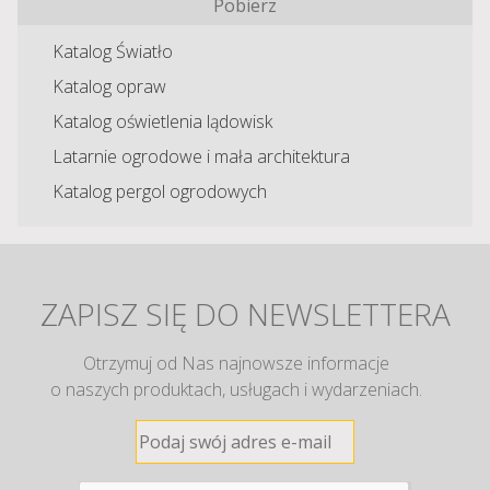
Pobierz
Katalog Światło
Katalog opraw
Katalog oświetlenia lądowisk
Latarnie ogrodowe i mała architektura
Katalog pergol ogrodowych
ZAPISZ SIĘ DO NEWSLETTERA
Otrzymuj od Nas najnowsze informacje
o naszych produktach, usługach i wydarzeniach.