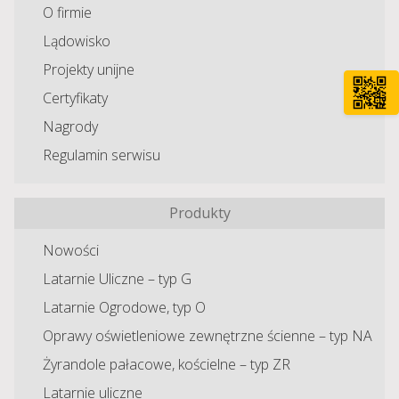
O firmie
Lądowisko
Projekty unijne
Certyfikaty
Nagrody
Regulamin serwisu
Produkty
Nowości
Latarnie Uliczne – typ G
Latarnie Ogrodowe, typ O
Oprawy oświetleniowe zewnętrzne ścienne – typ NA
Żyrandole pałacowe, kościelne – typ ZR
Latarnie uliczne