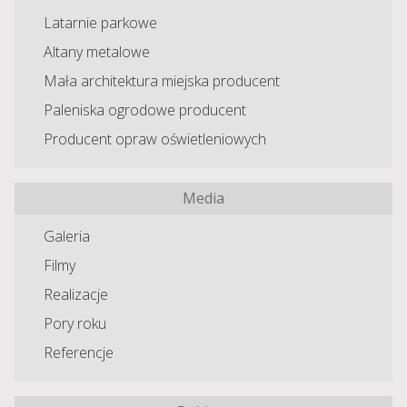
Latarnie parkowe
Altany metalowe
Mała architektura miejska producent
Paleniska ogrodowe producent
Producent opraw oświetleniowych
Media
Galeria
Filmy
Realizacje
Pory roku
Referencje