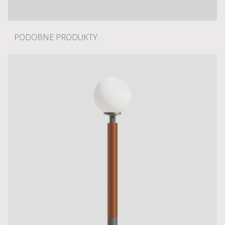
PODOBNE PRODUKTY: