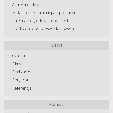
Altany metalowe
Mała architektura miejska producent
Paleniska ogrodowe producent
Producent opraw oświetleniowych
Media
Galeria
Filmy
Realizacje
Pory roku
Referencje
Pobierz