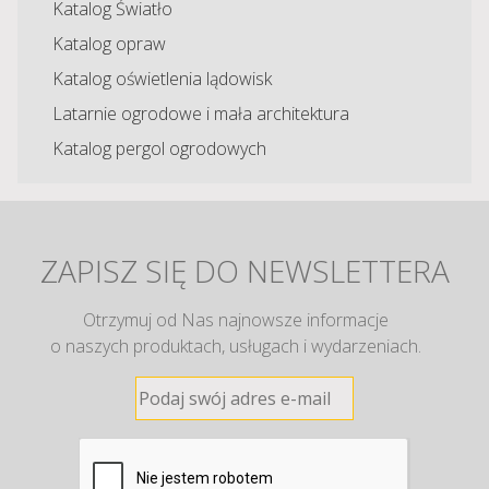
Katalog Światło
Katalog opraw
Katalog oświetlenia lądowisk
Latarnie ogrodowe i mała architektura
Katalog pergol ogrodowych
ZAPISZ SIĘ DO NEWSLETTERA
Otrzymuj od Nas najnowsze informacje
o naszych produktach, usługach i wydarzeniach.