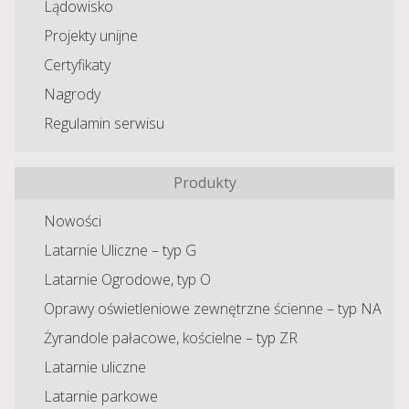
Lądowisko
Projekty unijne
Certyfikaty
Nagrody
Regulamin serwisu
Produkty
Nowości
Latarnie Uliczne – typ G
Latarnie Ogrodowe, typ O
Oprawy oświetleniowe zewnętrzne ścienne – typ NA
Żyrandole pałacowe, kościelne – typ ZR
Latarnie uliczne
Latarnie parkowe