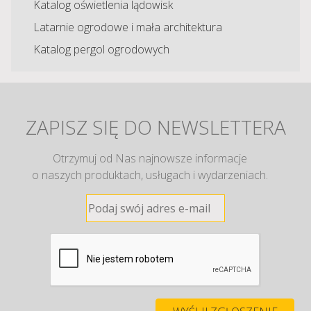
Katalog oświetlenia lądowisk
Latarnie ogrodowe i mała architektura
Katalog pergol ogrodowych
ZAPISZ SIĘ DO NEWSLETTERA
Otrzymuj od Nas najnowsze informacje
o naszych produktach, usługach i wydarzeniach.