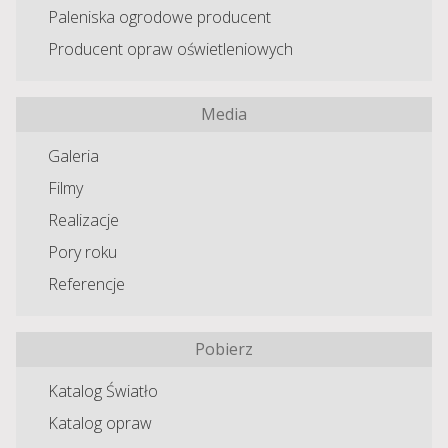
Paleniska ogrodowe producent
Producent opraw oświetleniowych
Media
Galeria
Filmy
Realizacje
Pory roku
Referencje
Pobierz
Katalog Światło
Katalog opraw