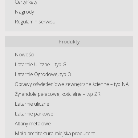
Certyfikaty
Nagrody
Regulamin serwisu
Produkty
Nowości
Latarnie Uliczne – typ G
Latarnie Ogrodowe, typ O
Oprawy oświetleniowe zewnętrzne ścienne – typ NA
Żyrandole pałacowe, kościelne – typ ZR
Latarnie uliczne
Latarnie parkowe
Altany metalowe
Mała architektura miejska producent