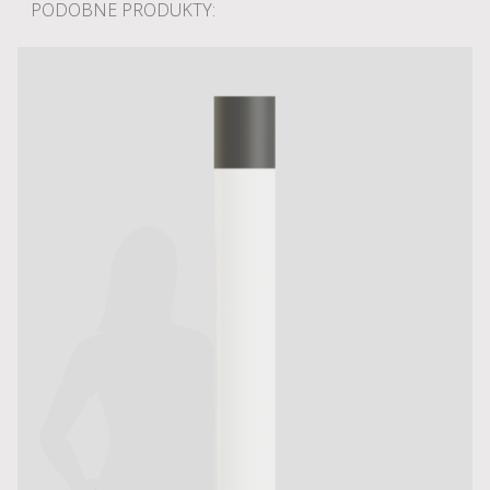
PODOBNE PRODUKTY: