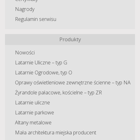
Nagrody
Regulamin serwisu
Produkty
Nowości
Latarnie Uliczne – typ G
Latarnie Ogrodowe, typ O
Oprawy oświetleniowe zewnętrzne ścienne – typ NA
Żyrandole pałacowe, kościelne – typ ZR
Latarnie uliczne
Latarnie parkowe
Altany metalowe
Mała architektura miejska producent