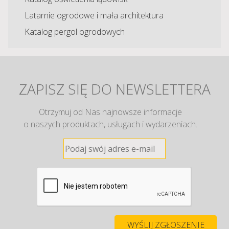
Latarnie ogrodowe i mała architektura
Katalog pergol ogrodowych
ZAPISZ SIĘ DO NEWSLETTERA
Otrzymuj od Nas najnowsze informacje
o naszych produktach, usługach i wydarzeniach.