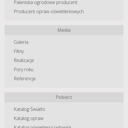
Paleniska ogrodowe producent
Producent opraw oświetleniowych
Media
Galeria
Filmy
Realizacje
Pory roku
Referencje
Pobierz
Katalog Światło
Katalog opraw
Katalog oświetlenia lądowisk