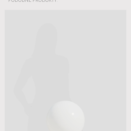
PODOBNE PRODUKTY: