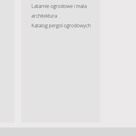
Latarnie ogrodowe i mała
architektura
Katalog pergol ogrodowych