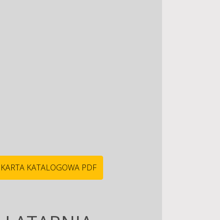
KARTA KATALOGOWA PDF