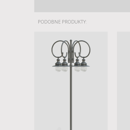
PODOBNE PRODUKTY: