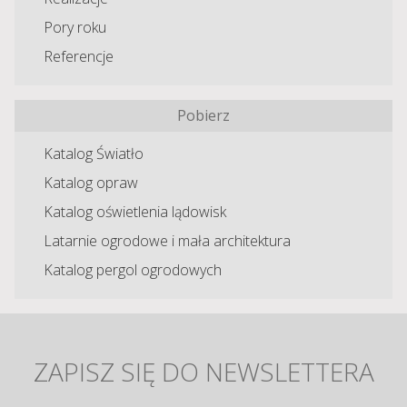
Pory roku
Referencje
Pobierz
Katalog Światło
Katalog opraw
Katalog oświetlenia lądowisk
Latarnie ogrodowe i mała architektura
Katalog pergol ogrodowych
ZAPISZ SIĘ DO NEWSLETTERA