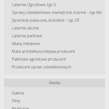
Latarnie Ogrodowe, typ O
Oprawy oświetleniowe zewnętrzne ścienne – typ NA
Żyrandole pałacowe, kościelne – typ ZR
Latarnie uliczne
Latarnie parkowe
Altany metalowe
Mała architektura miejska producent
Paleniska ogrodowe producent
Producent opraw oświetleniowych
Media
Galeria
Filmy
Realizacje