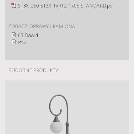
ST3X_250-ST3X_1xR12_1x05-STANDARD.pdf
ZOBACZ: OPRAWY I RAMIONA
05 Dawid
R12
PODOBNE PRODUKTY: