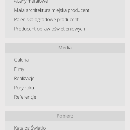
Altany metalowe
Mała architektura miejska producent
Paleniska ogrodowe producent
Producent opraw oświetleniowych
Media
Galeria
Filmy
Realizacje
Pory roku
Referencje
Pobierz
Katalog Światło