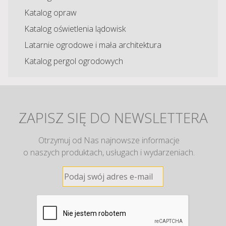
Katalog opraw
Katalog oświetlenia lądowisk
Latarnie ogrodowe i mała architektura
Katalog pergol ogrodowych
ZAPISZ SIĘ DO NEWSLETTERA
Otrzymuj od Nas najnowsze informacje
o naszych produktach, usługach i wydarzeniach.