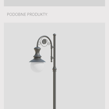
PODOBNE PRODUKTY: