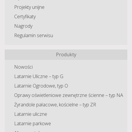
Projekty unijne
Certyfikaty
Nagrody
Regulamin serwisu
Produkty
Nowości
Latarnie Uliczne – typ G
Latarnie Ogrodowe, typ O
Oprawy oświetleniowe zewnętrzne ścienne – typ NA
Żyrandole pałacowe, kościelne – typ ZR
Latarnie uliczne
Latarnie parkowe