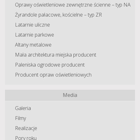
Oprawy oświetleniowe zewnętrzne ścienne – typ NA
Żyrandole pałacowe, kościelne – typ ZR
Latarnie uliczne
Latarnie parkowe
Altany metalowe
Mała architektura miejska producent
Paleniska ogrodowe producent
Producent opraw oświetleniowych
Media
Galeria
Filmy
Realizacje
Pory roku