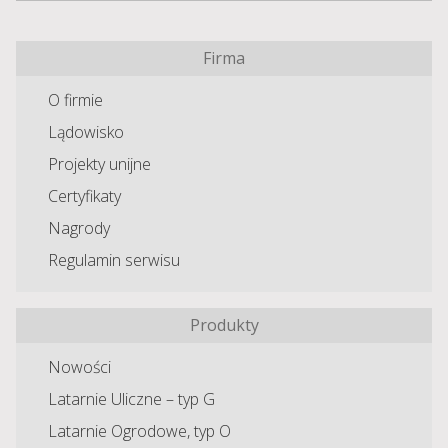
Firma
O firmie
Lądowisko
Projekty unijne
Certyfikaty
Nagrody
Regulamin serwisu
Produkty
Nowości
Latarnie Uliczne – typ G
Latarnie Ogrodowe, typ O