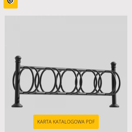
KARTA KATALOGOWA PDF