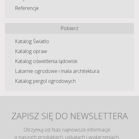
Referencje
Pobierz
Katalog Światło
Katalog opraw
Katalog oświetlenia lądowisk
Latarnie ogrodowe i mała architektura
Katalog pergol ogrodowych
ZAPISZ SIĘ DO NEWSLETTERA
Otrzymuj od Nas najnowsze informacje
o naszych produktach, usługach i wydarzeniach.