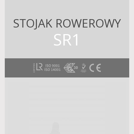
STOJAK ROWEROWY
SR1