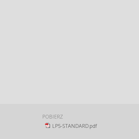
POBIERZ
LP5-STANDARD.pdf