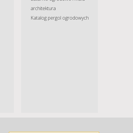
architektura
Katalog pergol ogrodowych