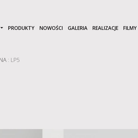
PRODUKTY
NOWOŚCI
GALERIA
REALIZACJE
FILMY
 NA
: LP5