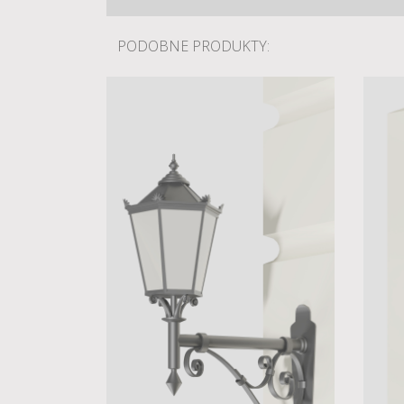
PODOBNE PRODUKTY: