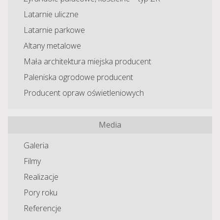
Latarnie uliczne
Latarnie parkowe
Altany metalowe
Mała architektura miejska producent
Paleniska ogrodowe producent
Producent opraw oświetleniowych
Media
Galeria
Filmy
Realizacje
Pory roku
Referencje