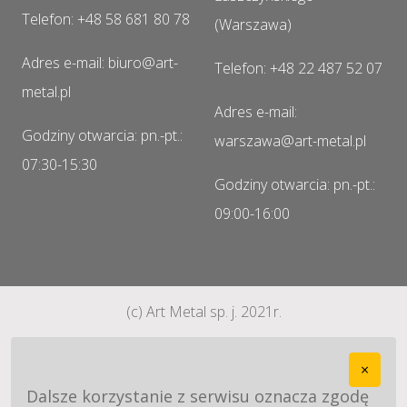
Telefon: +48 58 681 80 78
(Warszawa)
Adres e-mail: biuro@art-
Telefon: +48 22 487 52 07
metal.pl
Adres e-mail:
Godziny otwarcia: pn.-pt.:
warszawa@art-metal.pl
07:30-15:30
Godziny otwarcia: pn.-pt.:
09:00-16:00
(c) Art Metal sp. j. 2021r.
×
Dalsze korzystanie z serwisu oznacza zgodę