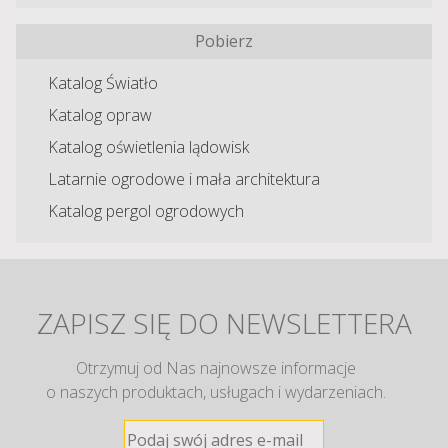
Pobierz
Katalog Światło
Katalog opraw
Katalog oświetlenia lądowisk
Latarnie ogrodowe i mała architektura
Katalog pergol ogrodowych
ZAPISZ SIĘ DO NEWSLETTERA
Otrzymuj od Nas najnowsze informacje
o naszych produktach, usługach i wydarzeniach.