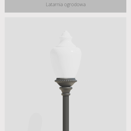
Latarnia ogrodowa