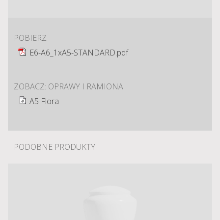
POBIERZ
E6-A6_1xA5-STANDARD.pdf
ZOBACZ: OPRAWY I RAMIONA
A5 Flora
PODOBNE PRODUKTY: