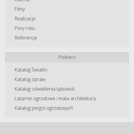
Filmy
Realizacje
Pory roku
Referencje
Pobierz
Katalog Światło
Katalog opraw
Katalog oświetlenia lądowisk
Latarnie ogrodowe i mała architektura
Katalog pergol ogrodowych