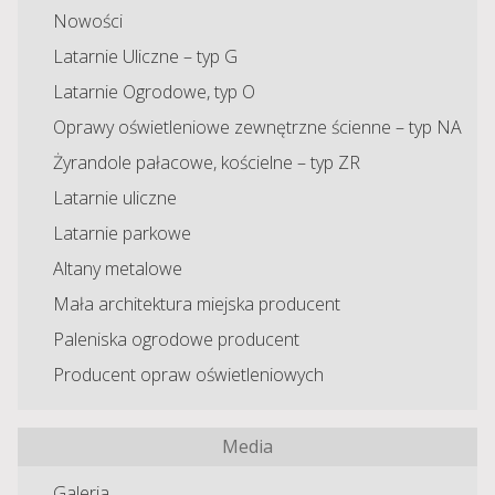
Nowości
Latarnie Uliczne – typ G
Latarnie Ogrodowe, typ O
Oprawy oświetleniowe zewnętrzne ścienne – typ NA
Żyrandole pałacowe, kościelne – typ ZR
Latarnie uliczne
Latarnie parkowe
Altany metalowe
Mała architektura miejska producent
Paleniska ogrodowe producent
Producent opraw oświetleniowych
Media
Galeria