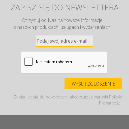
ZAPISZ SIĘ DO NEWSLETTERA
Otrzymuj od Nas najnowsze informacje
o naszych produktach, usługach i wydarzeniach.
Zapisując się do newslettera akceptujesz warunki Polityki
Prywatności.