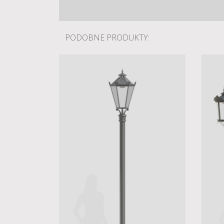
PODOBNE PRODUKTY: