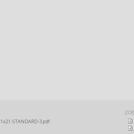
ZOB
1x21-STANDARD-3.pdf