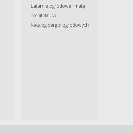
Latarnie ogrodowe i mała
architektura
Katalog pergol ogrodowych