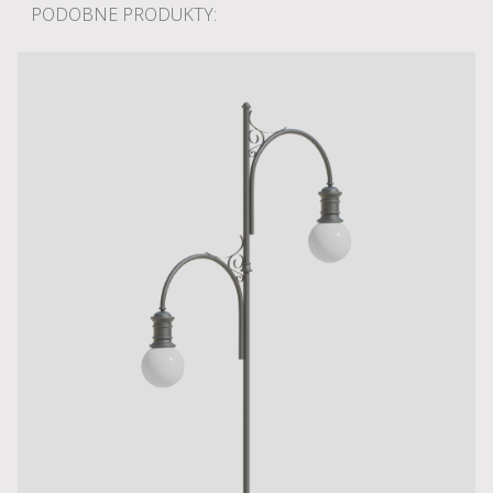
PODOBNE PRODUKTY: