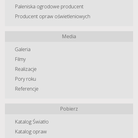
Paleniska ogrodowe producent
Producent opraw oświetleniowych
Media
Galeria
Filmy
Realizacje
Pory roku
Referencje
Pobierz
Katalog Światło
Katalog opraw