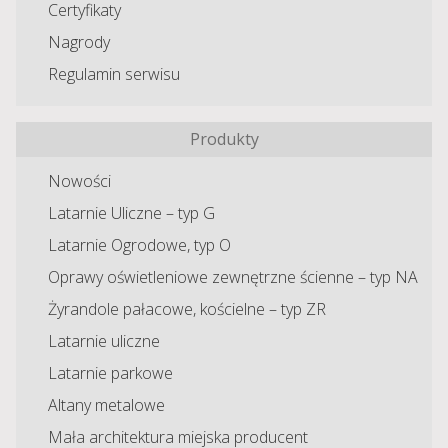
Certyfikaty
Nagrody
Regulamin serwisu
Produkty
Nowości
Latarnie Uliczne – typ G
Latarnie Ogrodowe, typ O
Oprawy oświetleniowe zewnętrzne ścienne – typ NA
Żyrandole pałacowe, kościelne – typ ZR
Latarnie uliczne
Latarnie parkowe
Altany metalowe
Mała architektura miejska producent