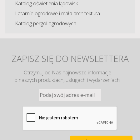
Katalog oświetlenia lądowisk
Latarnie ogrodowe i mała architektura
Katalog pergol ogrodowych
ZAPISZ SIĘ DO NEWSLETTERA
Otrzymuj od Nas najnowsze informacje
o naszych produktach, usługach i wydarzeniach.