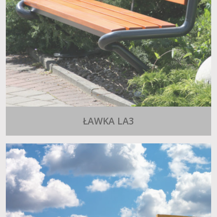
ŁAWKA LA3