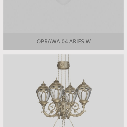
OPRAWA 04 ARIES W