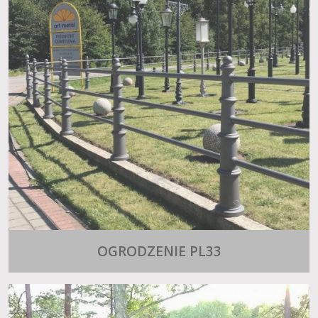
OGRODZENIE PL33