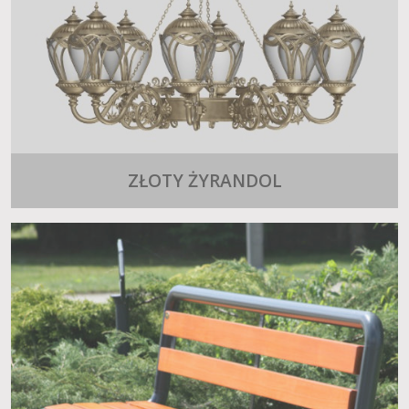
ZŁOTY ŻYRANDOL