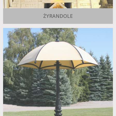
ŻYRANDOLE