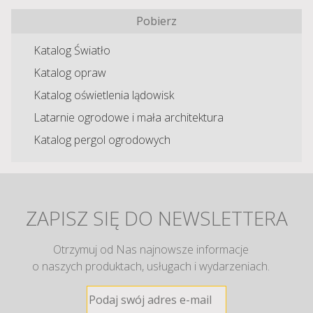
Pobierz
Katalog Światło
Katalog opraw
Katalog oświetlenia lądowisk
Latarnie ogrodowe i mała architektura
Katalog pergol ogrodowych
ZAPISZ SIĘ DO NEWSLETTERA
Otrzymuj od Nas najnowsze informacje
o naszych produktach, usługach i wydarzeniach.