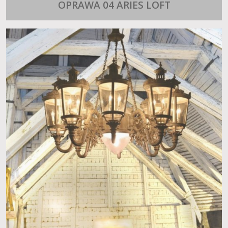
OPRAWA 04 ARIES LOFT