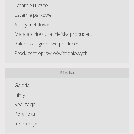
Latarnie uliczne
Latarnie parkowe
Altany metalowe
Mała architektura miejska producent
Paleniska ogrodowe producent
Producent opraw oświetleniowych
Media
Galeria
Filmy
Realizacje
Pory roku
Referencje