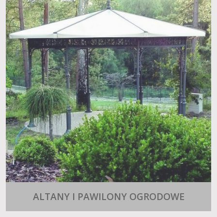
ALTANY I PAWILONY OGRODOWE