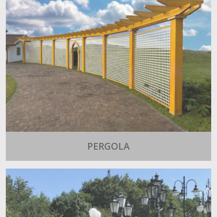
PERGOLA