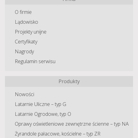
O firmie
Lądowisko
Projekty unijne
Certyfikaty
Nagrody
Regulamin serwisu
Produkty
Nowości
Latarnie Uliczne – typ G
Latarnie Ogrodowe, typ O
Oprawy oświetleniowe zewnętrzne ścienne – typ NA
Żyrandole pałacowe, kościelne – typ ZR