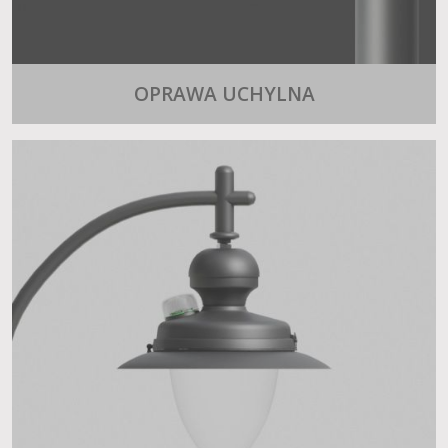
OPRAWA UCHYLNA