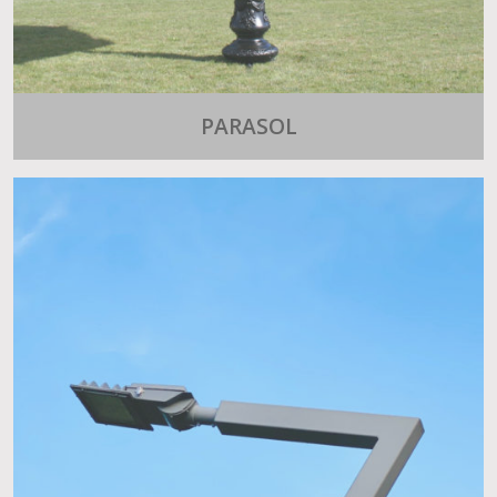
PARASOL