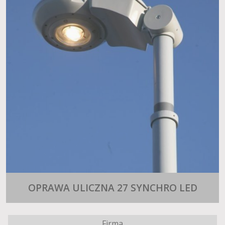
OPRAWA ULICZNA 27 SYNCHRO LED
Firma