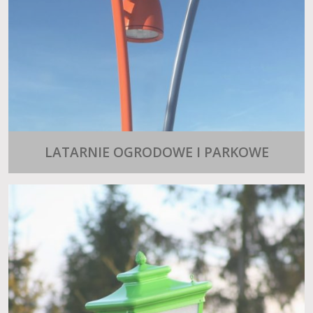
LATARNIE OGRODOWE I PARKOWE