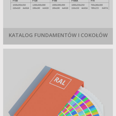
KATALOG FUNDAMENTÓW I COKOŁÓW