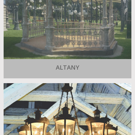
ALTANY