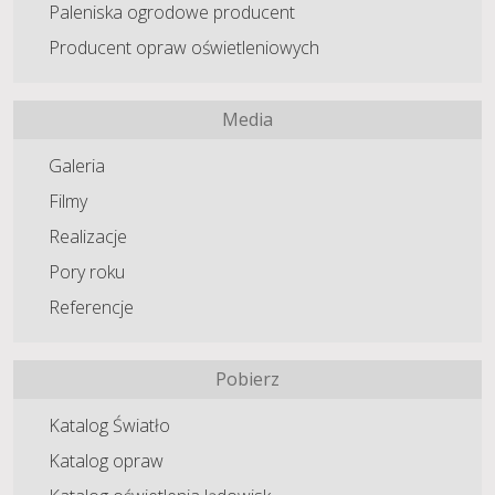
Paleniska ogrodowe producent
Producent opraw oświetleniowych
Media
Galeria
Filmy
Realizacje
Pory roku
Referencje
Pobierz
Katalog Światło
Katalog opraw