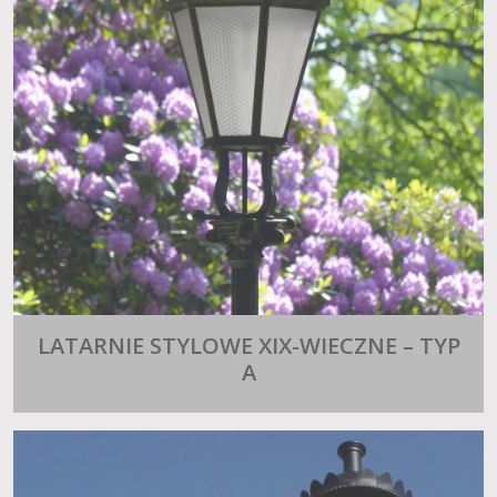
LATARNIE STYLOWE XIX-WIECZNE – TYP
A