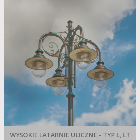
WYSOKIE LATARNIE ULICZNE – TYP L, LT