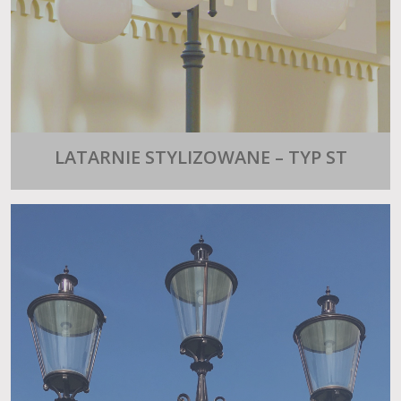
LATARNIE STYLIZOWANE – TYP ST