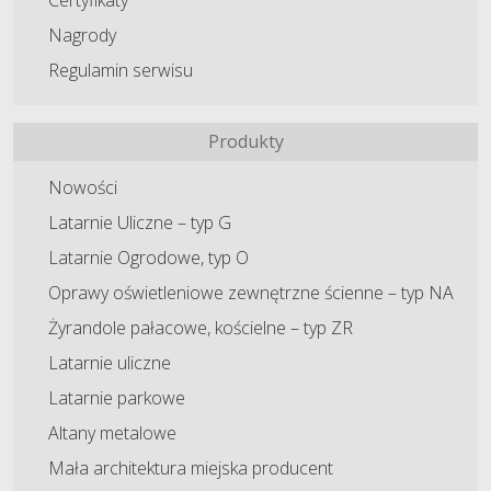
Nagrody
Regulamin serwisu
Produkty
Nowości
Latarnie Uliczne – typ G
Latarnie Ogrodowe, typ O
Oprawy oświetleniowe zewnętrzne ścienne – typ NA
Żyrandole pałacowe, kościelne – typ ZR
Latarnie uliczne
Latarnie parkowe
Altany metalowe
Mała architektura miejska producent