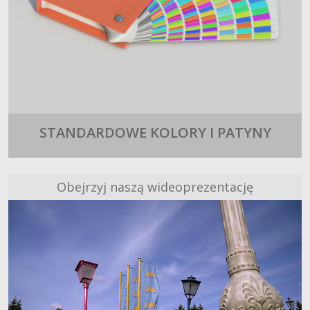
STANDARDOWE KOLORY I PATYNY
Obejrzyj naszą wideoprezentację