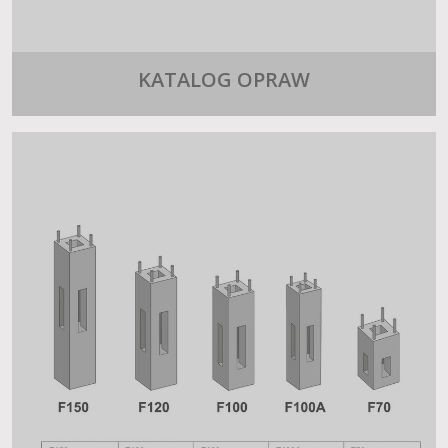
KATALOG OPRAW