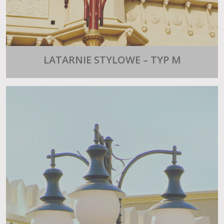
LATARNIE STYLOWE – TYP M