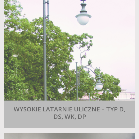
WYSOKIE LATARNIE ULICZNE – TYP D,
DS, WK, DP