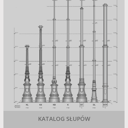
KATALOG SŁUPÓW