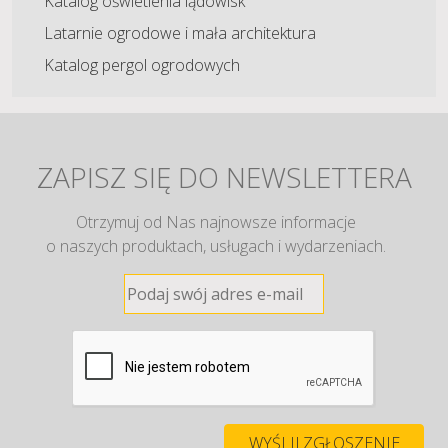
Katalog oświetlenia lądowisk
Latarnie ogrodowe i mała architektura
Katalog pergol ogrodowych
ZAPISZ SIĘ DO NEWSLETTERA
Otrzymuj od Nas najnowsze informacje
o naszych produktach, usługach i wydarzeniach.