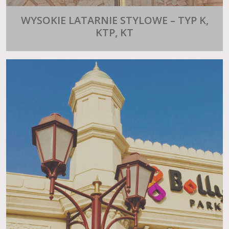
WYSOKIE LATARNIE STYLOWE – TYP K,
KTP, KT