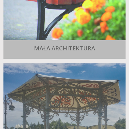
MAŁA ARCHITEKTURA