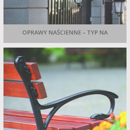
OPRAWY NAŚCIENNE – TYP NA