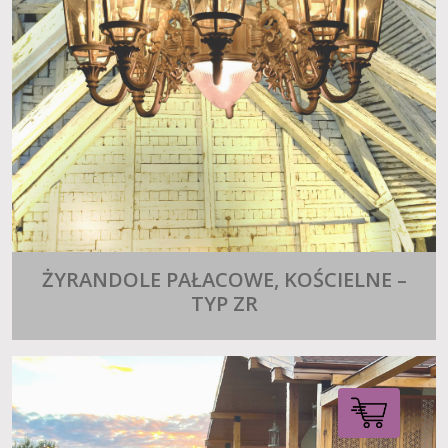
ŻYRANDOLE PAŁACOWE, KOŚCIELNE –
TYP ZR