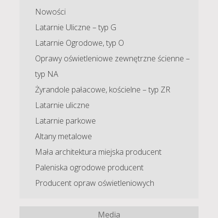
Nowości
Latarnie Uliczne – typ G
Latarnie Ogrodowe, typ O
Oprawy oświetleniowe zewnętrzne ścienne –
typ NA
Żyrandole pałacowe, kościelne – typ ZR
Latarnie uliczne
Latarnie parkowe
Altany metalowe
Mała architektura miejska producent
Paleniska ogrodowe producent
Producent opraw oświetleniowych
Media