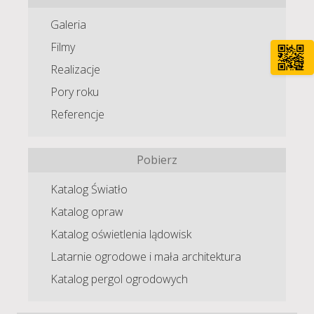
Galeria
Filmy
Realizacje
Pory roku
Referencje
Pobierz
Katalog Światło
Katalog opraw
Katalog oświetlenia lądowisk
Latarnie ogrodowe i mała architektura
Katalog pergol ogrodowych